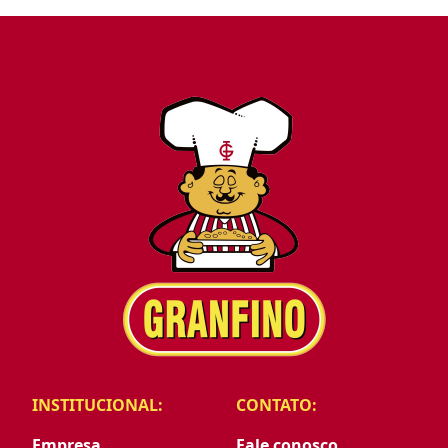
INSTITUCIONAL:
CONTATO:
Empresa
Fale conosco