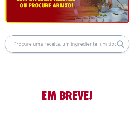
EM BREVE!