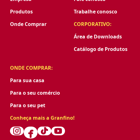
Produtos
Trabalhe conosco
Onde Comprar
CORPORATIVO:
Área de Downloads
Catálogo de Produtos
ONDE COMPRAR:
Para sua casa
Para o seu comércio
Para o seu pet
Conheça mais a Granfino!