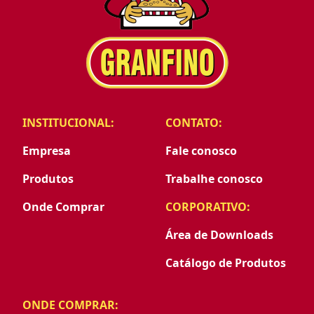
INSTITUCIONAL:
CONTATO:
Empresa
Fale conosco
Produtos
Trabalhe conosco
Onde Comprar
CORPORATIVO:
Área de Downloads
Catálogo de Produtos
ONDE COMPRAR: