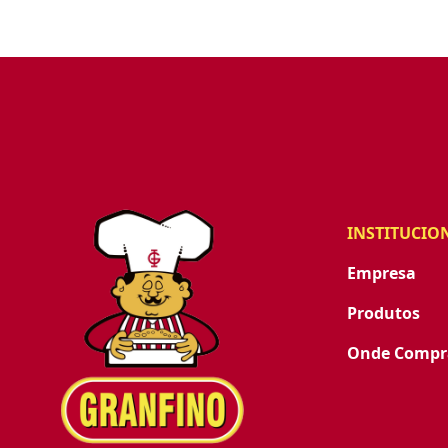
INSTITUCIO
Empresa
Produtos
Onde Compr